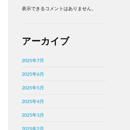
表示できるコメントはありません。
アーカイブ
2025年7月
2025年6月
2025年5月
2025年4月
2025年3月
2025年2月