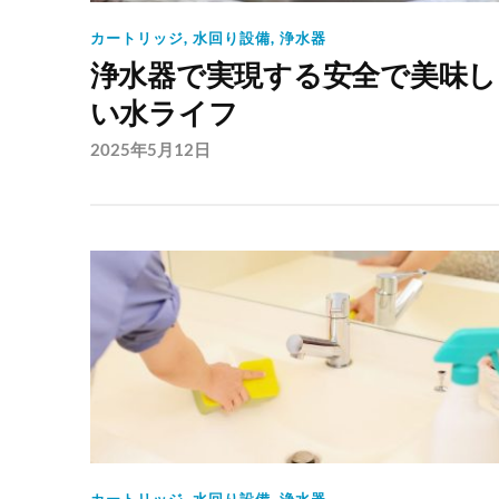
カートリッジ
,
水回り設備
,
浄水器
浄水器で実現する安全で美味し
い水ライフ
2025年5月12日