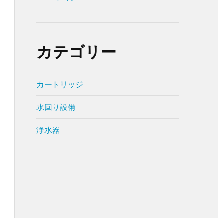
カテゴリー
カートリッジ
水回り設備
浄水器