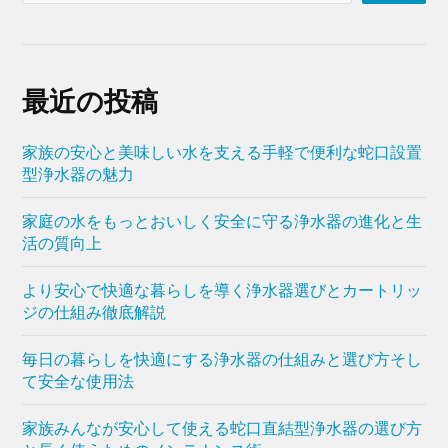
最近の投稿
家族の安心と美味しい水を支える手軽で便利な蛇口設置
型浄水器の魅力
家庭の水をもっとおいしく安全に守る浄水器の進化と生
活の質向上
より安心で快適な暮らしを導く浄水器選びとカートリッ
ジの仕組み徹底解説
毎日の暮らしを快適にする浄水器の仕組みと選び方そし
て安全な使用法
家族みんなが安心して使える蛇口直結型浄水器の選び方