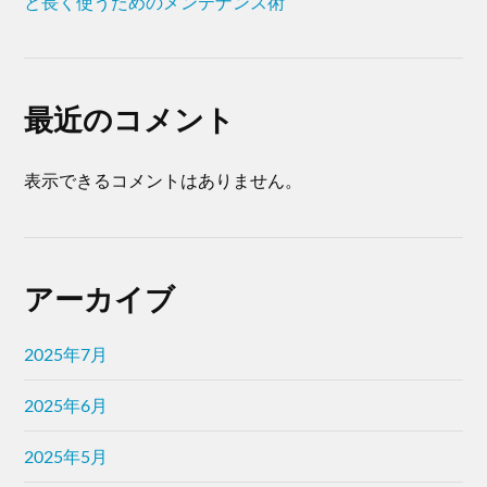
と長く使うためのメンテナンス術
最近のコメント
表示できるコメントはありません。
アーカイブ
2025年7月
2025年6月
2025年5月