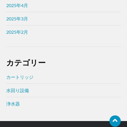
2025年4月
2025年3月
2025年2月
カテゴリー
カートリッジ
水回り設備
浄水器