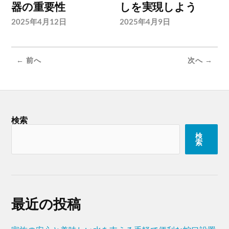
器の重要性
しを実現しよう
2025年4月12日
2025年4月9日
← 前へ
次へ →
検索
検
索
最近の投稿