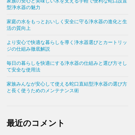
家族の安心と美味しい水を支える手軽で便利な蛇口設置
型浄水器の魅力
家庭の水をもっとおいしく安全に守る浄水器の進化と生
活の質向上
より安心で快適な暮らしを導く浄水器選びとカートリッ
ジの仕組み徹底解説
毎日の暮らしを快適にする浄水器の仕組みと選び方そし
て安全な使用法
家族みんなが安心して使える蛇口直結型浄水器の選び方
と長く使うためのメンテナンス術
最近のコメント