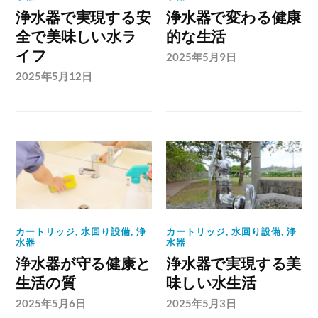
浄水器で実現する安
浄水器で変わる健康
全で美味しい水ラ
的な生活
イフ
2025年5月9日
2025年5月12日
カートリッジ
,
水回り設備
,
浄
カートリッジ
,
水回り設備
,
浄
水器
水器
浄水器が守る健康と
浄水器で実現する美
生活の質
味しい水生活
2025年5月6日
2025年5月3日