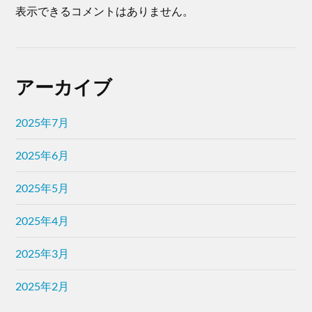
表示できるコメントはありません。
アーカイブ
2025年7月
2025年6月
2025年5月
2025年4月
2025年3月
2025年2月