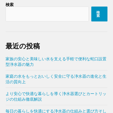
検索
検
索
最近の投稿
家族の安心と美味しい水を支える手軽で便利な蛇口設置
型浄水器の魅力
家庭の水をもっとおいしく安全に守る浄水器の進化と生
活の質向上
より安心で快適な暮らしを導く浄水器選びとカートリッ
ジの仕組み徹底解説
毎日の暮らしを快適にする浄水器の仕組みと選び方そし