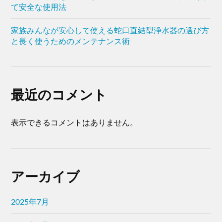
て安全な使用法
家族みんなが安心して使える蛇口直結型浄水器の選び方
と長く使うためのメンテナンス術
最近のコメント
表示できるコメントはありません。
アーカイブ
2025年7月