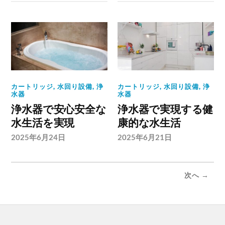
カートリッジ
,
水回り設備
,
浄
カートリッジ
,
水回り設備
,
浄
水器
水器
浄水器で安心安全な
浄水器で実現する健
水生活を実現
康的な水生活
2025年6月24日
2025年6月21日
次へ →