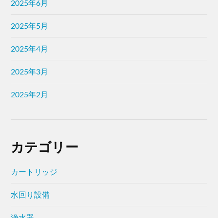
2025年6月
2025年5月
2025年4月
2025年3月
2025年2月
カテゴリー
カートリッジ
水回り設備
浄水器