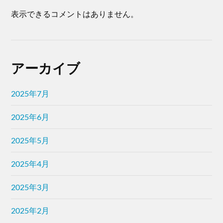
表示できるコメントはありません。
アーカイブ
2025年7月
2025年6月
2025年5月
2025年4月
2025年3月
2025年2月