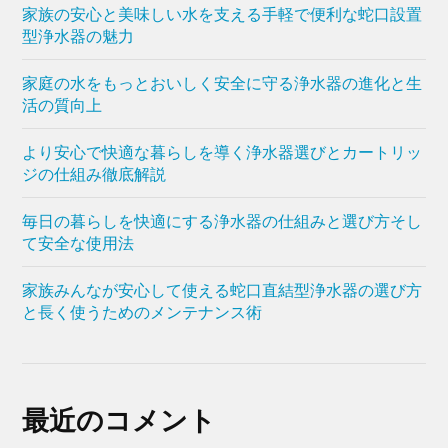
家族の安心と美味しい水を支える手軽で便利な蛇口設置
型浄水器の魅力
家庭の水をもっとおいしく安全に守る浄水器の進化と生
活の質向上
より安心で快適な暮らしを導く浄水器選びとカートリッ
ジの仕組み徹底解説
毎日の暮らしを快適にする浄水器の仕組みと選び方そし
て安全な使用法
家族みんなが安心して使える蛇口直結型浄水器の選び方
と長く使うためのメンテナンス術
最近のコメント