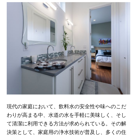
現代の家庭において、飲料水の安全性や味へのこだ
わりが高まる中、水道の水を手軽に美味しく、そし
て清潔に利用できる方法が求められている。
その解
決策として、家庭用の浄水技術が普及し、多くの住