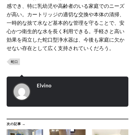
感でき、特に乳幼児や高齢者のいる家庭でのニーズ
が高い。カートリッジの適切な交換や本体の清掃、
一時的な捨て水など基本的な管理を守ることで、安
心かつ衛生的な水を長く利用できる。手軽さと高い
効果を両立した蛇口型浄水器は、今後も家庭に欠か
せない存在として広く支持されていくだろう。
蛇口
Elvino
次の記事 →