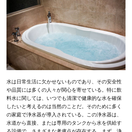
水は日常生活に欠かせないものであり、その安全性
や品質には多くの人々が関心を寄せている。
特に飲
料水に関しては、いつでも清潔で健康的な水を確保
したいと考えるのは当然のことだ。そのために多く
の家庭で浄水器が導入されている。この浄水器は、
水道から直接、または専用のタンクから水を供給す
る設備で、さまざまな考慮点が存在する。まず、浄