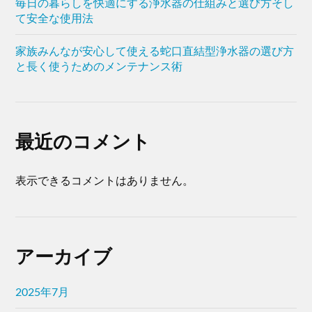
毎日の暮らしを快適にする浄水器の仕組みと選び方そし
て安全な使用法
家族みんなが安心して使える蛇口直結型浄水器の選び方
と長く使うためのメンテナンス術
最近のコメント
表示できるコメントはありません。
アーカイブ
2025年7月