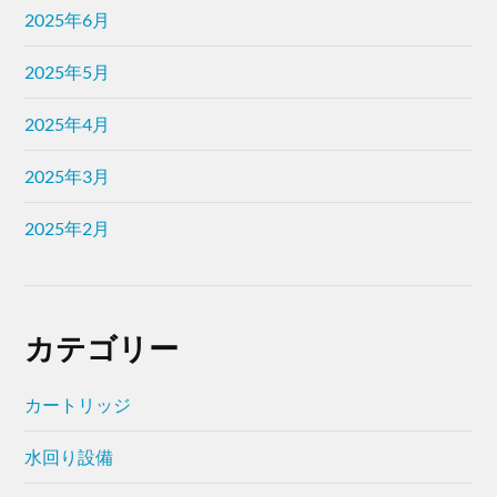
2025年6月
2025年5月
2025年4月
2025年3月
2025年2月
カテゴリー
カートリッジ
水回り設備