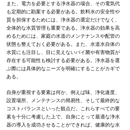
また、電力を必要とする浄水器の場合、その電気代
も定期的に勘案する必要がある。飲料水の安全性や
質を担保するためには、浄水器の選定だけでなく、
全体的な水質管理も重要である。浄水器の効果を高
めるためには、家庭の水道のメンテナンスや配管の
状態も整えておく必要がある。また、水道水自体の
水質にも注目し、目に見えないバイ菌や有害物質が
存在する可能性も検討する必要がある。浄水器を選
ぶ際には具体的なニーズを明確にすることがカギで
ある。
自身が重視する要素は何か、例えば味、浄化速度、
設置場所、メンテナンスの簡易性、そして最終的な
コストバランスといった観点だ。これらすべての要
素を十分に考慮した上で、自身にとって最適な浄水
器の導入を成功させることができれば、健康的な水