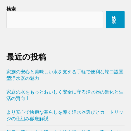
検索
検
索
最近の投稿
家族の安心と美味しい水を支える手軽で便利な蛇口設置
型浄水器の魅力
家庭の水をもっとおいしく安全に守る浄水器の進化と生
活の質向上
より安心で快適な暮らしを導く浄水器選びとカートリッ
ジの仕組み徹底解説