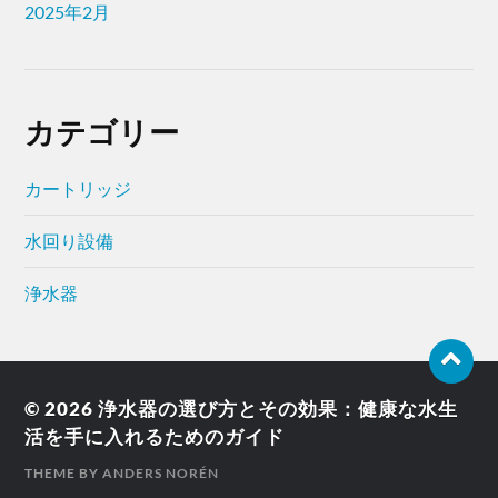
2025年2月
カテゴリー
カートリッジ
水回り設備
浄水器
© 2026
浄水器の選び方とその効果：健康な水生
活を手に入れるためのガイド
THEME BY
ANDERS NORÉN