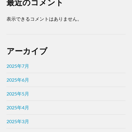
最近のコメント
表示できるコメントはありません。
アーカイブ
2025年7月
2025年6月
2025年5月
2025年4月
2025年3月