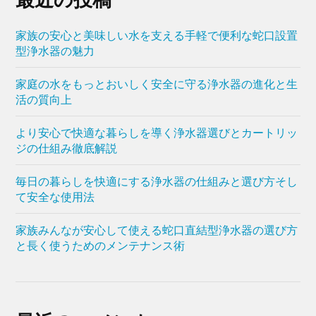
家族の安心と美味しい水を支える手軽で便利な蛇口設置
型浄水器の魅力
家庭の水をもっとおいしく安全に守る浄水器の進化と生
活の質向上
より安心で快適な暮らしを導く浄水器選びとカートリッ
ジの仕組み徹底解説
毎日の暮らしを快適にする浄水器の仕組みと選び方そし
て安全な使用法
家族みんなが安心して使える蛇口直結型浄水器の選び方
と長く使うためのメンテナンス術